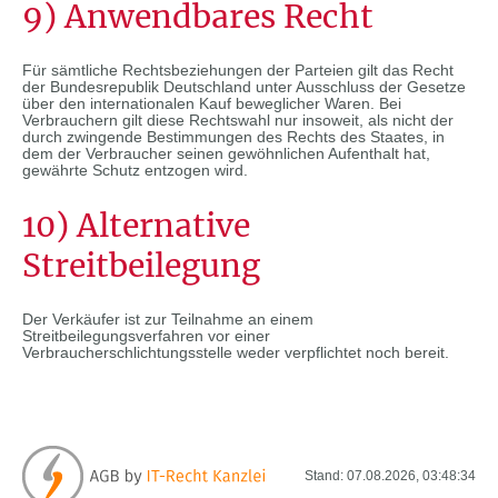
9) Anwendbares Recht
Für sämtliche Rechtsbeziehungen der Parteien gilt das Recht
der Bundesrepublik Deutschland unter Ausschluss der Gesetze
über den internationalen Kauf beweglicher Waren. Bei
Verbrauchern gilt diese Rechtswahl nur insoweit, als nicht der
durch zwingende Bestimmungen des Rechts des Staates, in
dem der Verbraucher seinen gewöhnlichen Aufenthalt hat,
gewährte Schutz entzogen wird.
10) Alternative
Streitbeilegung
Der Verkäufer ist zur Teilnahme an einem
Streitbeilegungsverfahren vor einer
Verbraucherschlichtungsstelle weder verpflichtet noch bereit.
Stand: 07.08.2026, 03:48:34