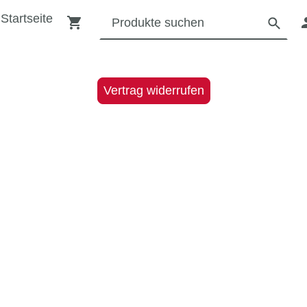
Startseite
Vertrag widerrufen