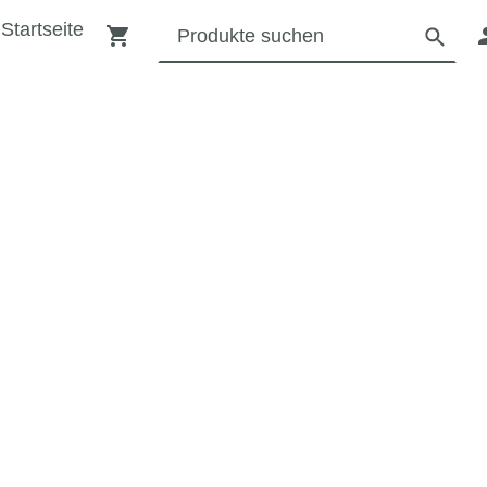
Startseite